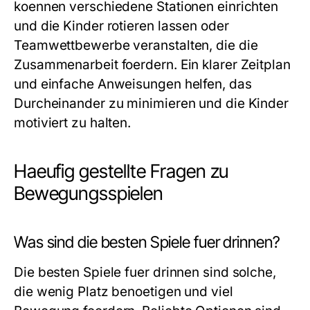
koennen verschiedene Stationen einrichten
und die Kinder rotieren lassen oder
Teamwettbewerbe veranstalten, die die
Zusammenarbeit foerdern. Ein klarer Zeitplan
und einfache Anweisungen helfen, das
Durcheinander zu minimieren und die Kinder
motiviert zu halten.
Haeufig gestellte Fragen zu
Bewegungsspielen
Was sind die besten Spiele fuer drinnen?
Die besten Spiele fuer drinnen sind solche,
die wenig Platz benoetigen und viel