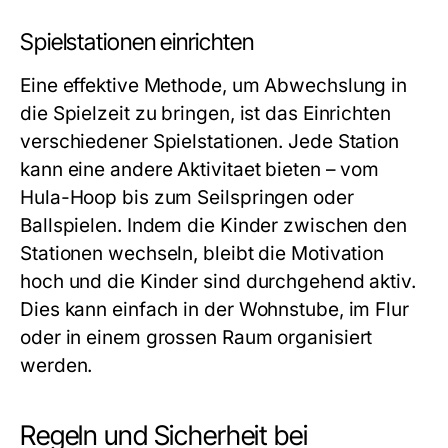
Spielstationen einrichten
Eine effektive Methode, um Abwechslung in
die Spielzeit zu bringen, ist das Einrichten
verschiedener Spielstationen. Jede Station
kann eine andere Aktivitaet bieten – vom
Hula-Hoop bis zum Seilspringen oder
Ballspielen. Indem die Kinder zwischen den
Stationen wechseln, bleibt die Motivation
hoch und die Kinder sind durchgehend aktiv.
Dies kann einfach in der Wohnstube, im Flur
oder in einem grossen Raum organisiert
werden.
Regeln und Sicherheit bei