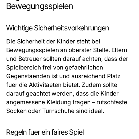
Bewegungsspielen
Wichtige Sicherheitsvorkehrungen
Die Sicherheit der Kinder steht bei
Bewegungsspielen an oberster Stelle. Eltern
und Betreuer sollten darauf achten, dass der
Spielbereich frei von gefaehrlichen
Gegenstaenden ist und ausreichend Platz
fuer die Aktivitaeten bietet. Zudem sollte
darauf geachtet werden, dass die Kinder
angemessene Kleidung tragen – rutschfeste
Socken oder Turnschuhe sind ideal.
Regeln fuer ein faires Spiel