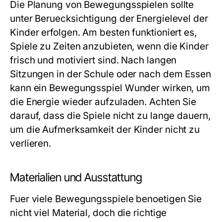
Die Planung von Bewegungsspielen sollte
unter Beruecksichtigung der Energielevel der
Kinder erfolgen. Am besten funktioniert es,
Spiele zu Zeiten anzubieten, wenn die Kinder
frisch und motiviert sind. Nach langen
Sitzungen in der Schule oder nach dem Essen
kann ein Bewegungsspiel Wunder wirken, um
die Energie wieder aufzuladen. Achten Sie
darauf, dass die Spiele nicht zu lange dauern,
um die Aufmerksamkeit der Kinder nicht zu
verlieren.
Materialien und Ausstattung
Fuer viele Bewegungsspiele benoetigen Sie
nicht viel Material, doch die richtige