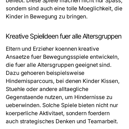
beliebt. Diese Spiele machen nicht nur Spass,
sondern sind auch eine tolle Moeglichkeit, die
Kinder in Bewegung zu bringen.
Kreative Spielideen fuer alle Altersgruppen
Eltern und Erzieher koennen kreative
Ansaetze fuer Bewegungsspiele entwickeln,
die fuer alle Altersgruppen geeignet sind.
Dazu gehoeren beispielsweise
Hindernisparcours, bei denen Kinder Kissen,
Stuehle oder andere alltaegliche
Gegenstaende nutzen, um Hindernisse zu
ueberwinden. Solche Spiele bieten nicht nur
koerperliche Aktivitaet, sondern foerdern
auch strategisches Denken und Teamarbeit.