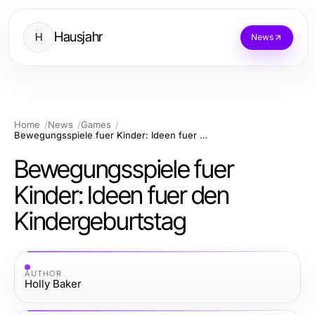
Hausjahr
H
News
Home
News
Games
Bewegungsspiele fuer Kinder: Ideen fuer den Kindergeburtstag
Bewegungsspiele fuer
Kinder: Ideen fuer den
Kindergeburtstag
AUTHOR
Holly Baker