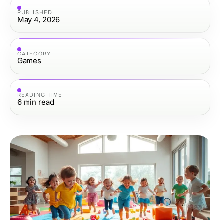
PUBLISHED
May 4, 2026
CATEGORY
Games
READING TIME
6
min read