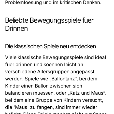
Problemloesung und im kritischen Denken.
Beliebte Bewegungsspiele fuer
Drinnen
Die klassischen Spiele neu entdecken
Viele klassische Bewegungsspiele sind ideal
fuer drinnen und koennen leicht an
verschiedene Altersgruppen angepasst
werden. Spiele wie „Ballontanz“, bei dem
Kinder einen Ballon zwischen sich
balancieren muessen, oder „Katz und Maus“,
bei dem eine Gruppe von Kindern versucht,
die 'Maus' zu fangen, sind immer wieder