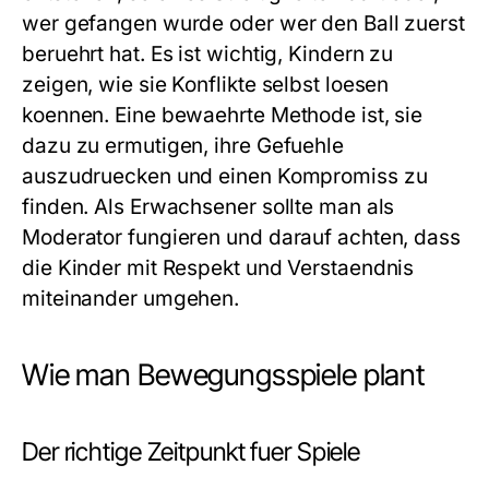
wer gefangen wurde oder wer den Ball zuerst
beruehrt hat. Es ist wichtig, Kindern zu
zeigen, wie sie Konflikte selbst loesen
koennen. Eine bewaehrte Methode ist, sie
dazu zu ermutigen, ihre Gefuehle
auszudruecken und einen Kompromiss zu
finden. Als Erwachsener sollte man als
Moderator fungieren und darauf achten, dass
die Kinder mit Respekt und Verstaendnis
miteinander umgehen.
Wie man Bewegungsspiele plant
Der richtige Zeitpunkt fuer Spiele