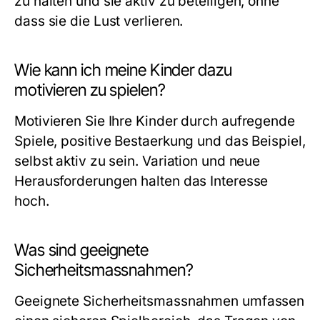
zu halten und sie aktiv zu beteiligen, ohne
dass sie die Lust verlieren.
Wie kann ich meine Kinder dazu
motivieren zu spielen?
Motivieren Sie Ihre Kinder durch aufregende
Spiele, positive Bestaerkung und das Beispiel,
selbst aktiv zu sein. Variation und neue
Herausforderungen halten das Interesse
hoch.
Was sind geeignete
Sicherheitsmassnahmen?
Geeignete Sicherheitsmassnahmen umfassen