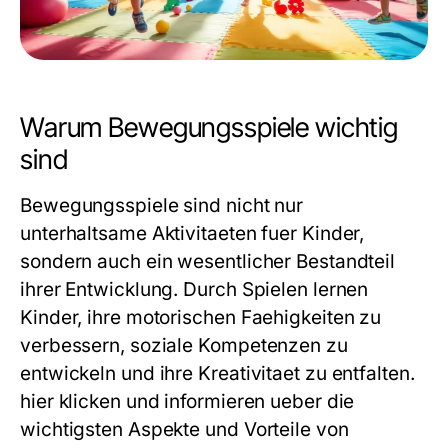
Warum Bewegungsspiele wichtig
sind
Bewegungsspiele sind nicht nur
unterhaltsame Aktivitaeten fuer Kinder,
sondern auch ein wesentlicher Bestandteil
ihrer Entwicklung. Durch Spielen lernen
Kinder, ihre motorischen Faehigkeiten zu
verbessern, soziale Kompetenzen zu
entwickeln und ihre Kreativitaet zu entfalten.
hier klicken und informieren
ueber die
wichtigsten Aspekte und Vorteile von