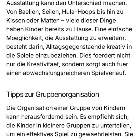
Ausstattung kann den Unterschied machen.
Von Baellen, Seilen, Hula-Hoops bis hin zu
Kissen oder Matten – viele dieser Dinge
haben Kinder bereits zu Hause. Eine einfache
Moeglichkeit, die Ausstattung zu erweitern,
besteht darin, Alltagsgegenstaende kreativ in
die Spiele einzubeziehen. Dies foerdert nicht
nur die Kreativitaet, sondern sorgt auch fuer
einen abwechslungsreicheren Spielverlauf.
Tipps zur Gruppenorganisation
Die Organisation einer Gruppe von Kindern
kann herausfordernd sein. Es empfiehlt sich,
die Kinder in kleinere Gruppen zu unterteilen,
um ein effektives Spiel zu gewaehrleisten. Sie