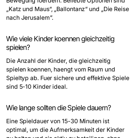
Bewegung foerdern. Beliebte Optionen sind
„Katz und Maus“, „Ballontanz“ und „Die Reise
nach Jerusalem”.
Wie viele Kinder koennen gleichzeitig
spielen?
Die Anzahl der Kinder, die gleichzeitig
spielen koennen, haengt vom Raum und
Spieltyp ab. Fuer sichere und effektive Spiele
sind 5-10 Kinder ideal.
Wie lange sollten die Spiele dauern?
Eine Spieldauer von 15-30 Minuten ist
optimal, um die Aufmerksamkeit der Kinder