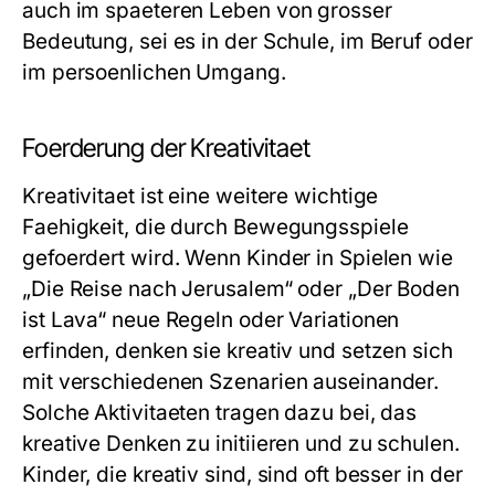
auch im spaeteren Leben von grosser
Bedeutung, sei es in der Schule, im Beruf oder
im persoenlichen Umgang.
Foerderung der Kreativitaet
Kreativitaet ist eine weitere wichtige
Faehigkeit, die durch Bewegungsspiele
gefoerdert wird. Wenn Kinder in Spielen wie
„Die Reise nach Jerusalem“ oder „Der Boden
ist Lava“ neue Regeln oder Variationen
erfinden, denken sie kreativ und setzen sich
mit verschiedenen Szenarien auseinander.
Solche Aktivitaeten tragen dazu bei, das
kreative Denken zu initiieren und zu schulen.
Kinder, die kreativ sind, sind oft besser in der