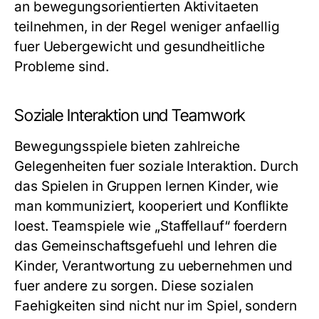
an bewegungsorientierten Aktivitaeten
teilnehmen, in der Regel weniger anfaellig
fuer Uebergewicht und gesundheitliche
Probleme sind.
Soziale Interaktion und Teamwork
Bewegungsspiele bieten zahlreiche
Gelegenheiten fuer soziale Interaktion. Durch
das Spielen in Gruppen lernen Kinder, wie
man kommuniziert, kooperiert und Konflikte
loest. Teamspiele wie „Staffellauf“ foerdern
das Gemeinschaftsgefuehl und lehren die
Kinder, Verantwortung zu uebernehmen und
fuer andere zu sorgen. Diese sozialen
Faehigkeiten sind nicht nur im Spiel, sondern