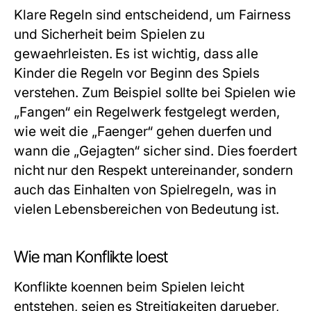
Klare Regeln sind entscheidend, um Fairness
und Sicherheit beim Spielen zu
gewaehrleisten. Es ist wichtig, dass alle
Kinder die Regeln vor Beginn des Spiels
verstehen. Zum Beispiel sollte bei Spielen wie
„Fangen“ ein Regelwerk festgelegt werden,
wie weit die „Faenger“ gehen duerfen und
wann die „Gejagten“ sicher sind. Dies foerdert
nicht nur den Respekt untereinander, sondern
auch das Einhalten von Spielregeln, was in
vielen Lebensbereichen von Bedeutung ist.
Wie man Konflikte loest
Konflikte koennen beim Spielen leicht
entstehen, seien es Streitigkeiten darueber,