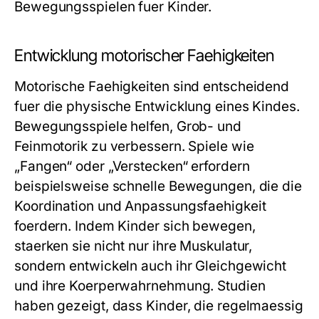
Bewegungsspielen fuer Kinder.
Entwicklung motorischer Faehigkeiten
Motorische Faehigkeiten sind entscheidend
fuer die physische Entwicklung eines Kindes.
Bewegungsspiele helfen, Grob- und
Feinmotorik zu verbessern. Spiele wie
„Fangen“ oder „Verstecken“ erfordern
beispielsweise schnelle Bewegungen, die die
Koordination und Anpassungsfaehigkeit
foerdern. Indem Kinder sich bewegen,
staerken sie nicht nur ihre Muskulatur,
sondern entwickeln auch ihr Gleichgewicht
und ihre Koerperwahrnehmung. Studien
haben gezeigt, dass Kinder, die regelmaessig